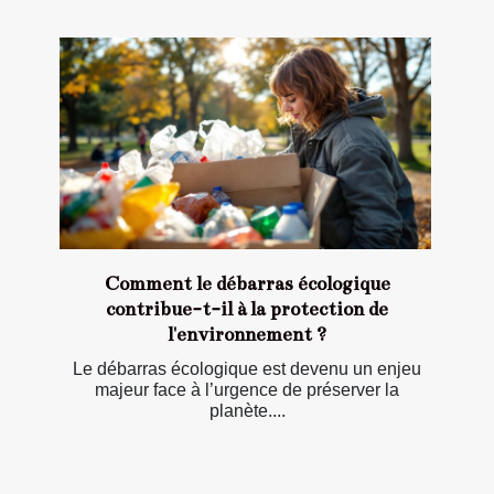
Comment le débarras écologique
contribue-t-il à la protection de
l'environnement ?
Le débarras écologique est devenu un enjeu
majeur face à l’urgence de préserver la
planète....