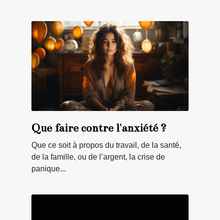
Que faire contre l'anxiété ?
Que ce soit à propos du travail, de la santé,
de la famille, ou de l’argent, la crise de
panique...