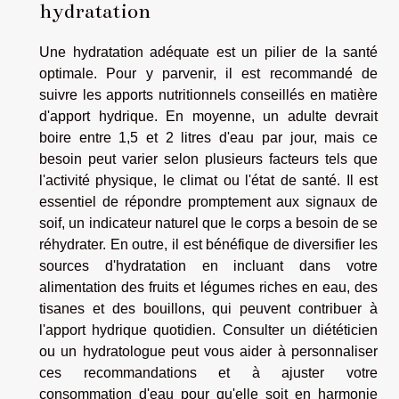
hydratation
Une hydratation adéquate est un pilier de la santé
optimale. Pour y parvenir, il est recommandé de
suivre les apports nutritionnels conseillés en matière
d'apport hydrique. En moyenne, un adulte devrait
boire entre 1,5 et 2 litres d'eau par jour, mais ce
besoin peut varier selon plusieurs facteurs tels que
l'activité physique, le climat ou l'état de santé. Il est
essentiel de répondre promptement aux signaux de
soif, un indicateur naturel que le corps a besoin de se
réhydrater. En outre, il est bénéfique de diversifier les
sources d'hydratation en incluant dans votre
alimentation des fruits et légumes riches en eau, des
tisanes et des bouillons, qui peuvent contribuer à
l'apport hydrique quotidien. Consulter un diététicien
ou un hydratologue peut vous aider à personnaliser
ces recommandations et à ajuster votre
consommation d'eau pour qu'elle soit en harmonie