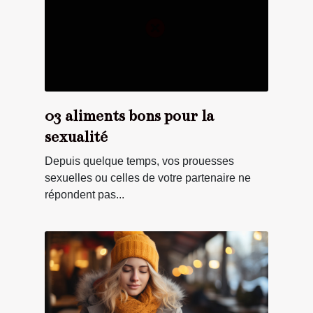
03 aliments bons pour la
sexualité
Depuis quelque temps, vos prouesses
sexuelles ou celles de votre partenaire ne
répondent pas...