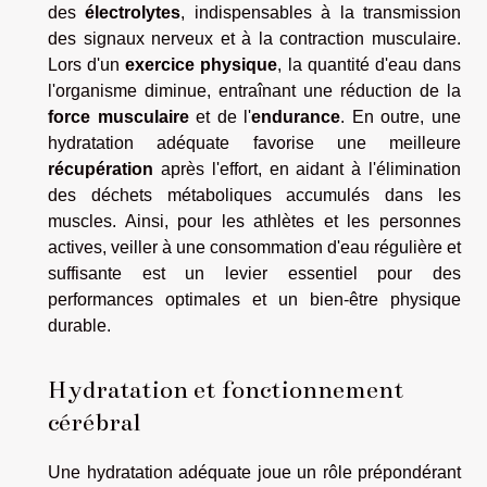
des
électrolytes
, indispensables à la transmission
des signaux nerveux et à la contraction musculaire.
Lors d'un
exercice physique
, la quantité d'eau dans
l'organisme diminue, entraînant une réduction de la
force musculaire
et de l'
endurance
. En outre, une
hydratation adéquate favorise une meilleure
récupération
après l'effort, en aidant à l'élimination
des déchets métaboliques accumulés dans les
muscles. Ainsi, pour les athlètes et les personnes
actives, veiller à une consommation d'eau régulière et
suffisante est un levier essentiel pour des
performances optimales et un bien-être physique
durable.
Hydratation et fonctionnement
cérébral
Une hydratation adéquate joue un rôle prépondérant