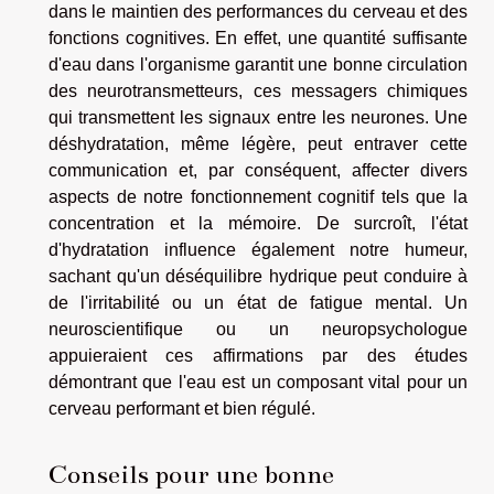
dans le maintien des performances du cerveau et des
fonctions cognitives. En effet, une quantité suffisante
d'eau dans l'organisme garantit une bonne circulation
des neurotransmetteurs, ces messagers chimiques
qui transmettent les signaux entre les neurones. Une
déshydratation, même légère, peut entraver cette
communication et, par conséquent, affecter divers
aspects de notre fonctionnement cognitif tels que la
concentration et la mémoire. De surcroît, l'état
d'hydratation influence également notre humeur,
sachant qu'un déséquilibre hydrique peut conduire à
de l'irritabilité ou un état de fatigue mental. Un
neuroscientifique ou un neuropsychologue
appuieraient ces affirmations par des études
démontrant que l'eau est un composant vital pour un
cerveau performant et bien régulé.
Conseils pour une bonne