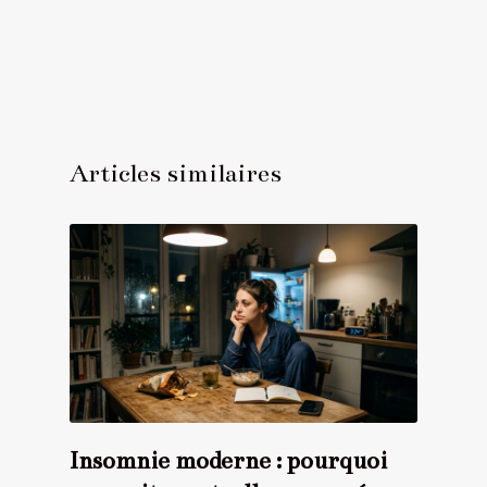
Articles similaires
Insomnie moderne : pourquoi