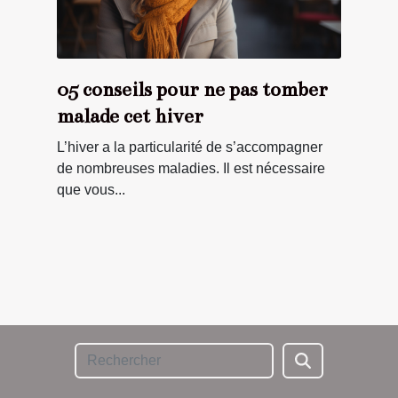
05 conseils pour ne pas tomber
malade cet hiver
L’hiver a la particularité de s’accompagner
de nombreuses maladies. Il est nécessaire
que vous...