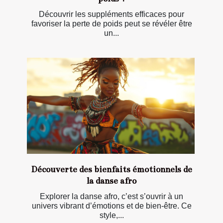
Découvrir les suppléments efficaces pour
favoriser la perte de poids peut se révéler être
un...
Découverte des bienfaits émotionnels de
la danse afro
Explorer la danse afro, c’est s’ouvrir à un
univers vibrant d’émotions et de bien-être. Ce
style,...