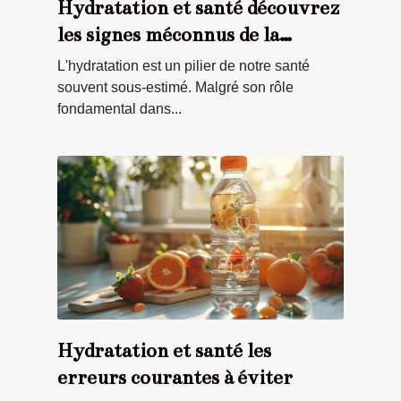
Hydratation et santé découvrez
les signes méconnus de la
déshydratation
L'hydratation est un pilier de notre santé
souvent sous-estimé. Malgré son rôle
fondamental dans...
Hydratation et santé les
erreurs courantes à éviter