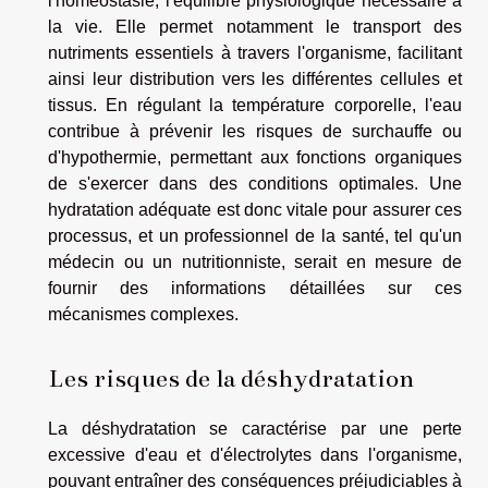
l'homéostasie, l'équilibre physiologique nécessaire à
la vie. Elle permet notamment le transport des
nutriments essentiels à travers l'organisme, facilitant
ainsi leur distribution vers les différentes cellules et
tissus. En régulant la température corporelle, l'eau
contribue à prévenir les risques de surchauffe ou
d'hypothermie, permettant aux fonctions organiques
de s'exercer dans des conditions optimales. Une
hydratation adéquate est donc vitale pour assurer ces
processus, et un professionnel de la santé, tel qu'un
médecin ou un nutritionniste, serait en mesure de
fournir des informations détaillées sur ces
mécanismes complexes.
Les risques de la déshydratation
La déshydratation se caractérise par une perte
excessive d'eau et d'électrolytes dans l'organisme,
pouvant entraîner des conséquences préjudiciables à