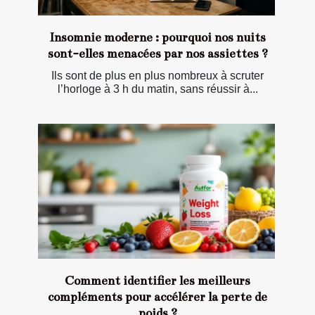
Insomnie moderne : pourquoi nos nuits
sont-elles menacées par nos assiettes ?
Ils sont de plus en plus nombreux à scruter
l’horloge à 3 h du matin, sans réussir à...
Comment identifier les meilleurs
compléments pour accélérer la perte de
poids ?