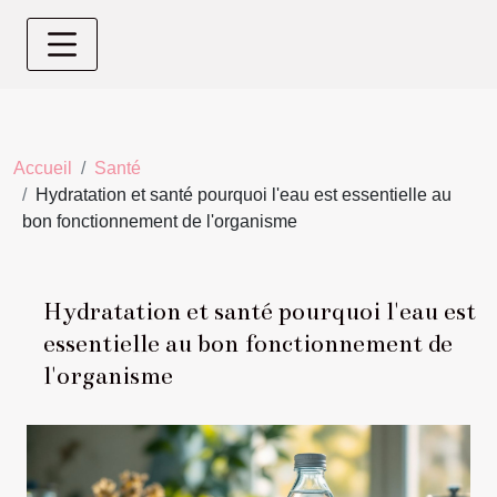
Accueil
Santé
Hydratation et santé pourquoi l'eau est essentielle au
bon fonctionnement de l'organisme
Hydratation et santé pourquoi l'eau est
essentielle au bon fonctionnement de
l'organisme