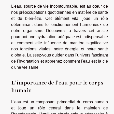
L'eau, source de vie incontournable, est au cœur de
nos préoccupations quotidiennes en matière de santé
et de bien-être. Cet élément vital joue un rôle
déterminant dans le fonctionnement harmonieux de
notre organisme. Découvrez à travers cet article
pourquoi une hydratation adéquate est indispensable
et comment elle influence de manière significative
nos fonctions vitales, notre énergie et notre santé
globale. Laissez-vous guider dans l'univers fascinant
de l'hydratation et apprenez comment l'eau est la clé
d'une vie saine.
L'importance de l'eau pour le corps
humain
L'eau est un composant primordial du corps humain
et joue un rôle central dans le maintien de