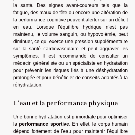
la santé. Des signes avant-coureurs tels que la
fatigue, des maux de tête ou encore une altération de
la performance cognitive peuvent alerter sur un déficit
en eau. Lorsque l'équilibre hydrique n'est pas
maintenu, le volume sanguin, ou hypovolémie, peut
diminuer, ce qui exerce une pression supplémentaire
sur la santé cardiovasculaire et peut aggraver les
symptômes. Il est recommandé de consulter un
médecin généraliste ou un spécialiste en hydratation
pour prévenir les risques liés à une déshydratation
prolongée et pour bénéficier de conseils adaptés à la
réhydratation.
L'eau et la performance physique
Une bonne hydratation est primordiale pour optimiser
la
performance sportive
. En effet, le corps humain
dépend fortement de l'eau pour maintenir l'équilibre