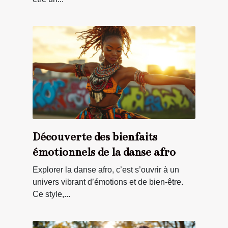
Découverte des bienfaits
émotionnels de la danse afro
Explorer la danse afro, c’est s’ouvrir à un
univers vibrant d’émotions et de bien-être.
Ce style,...