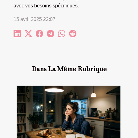
avec vos besoins spécifiques.
15 avril 2025 22:07
Dans La Même Rubrique