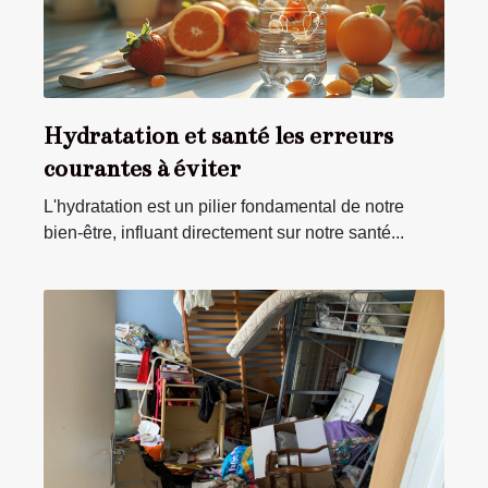
Hydratation et santé les erreurs
courantes à éviter
L'hydratation est un pilier fondamental de notre
bien-être, influant directement sur notre santé...