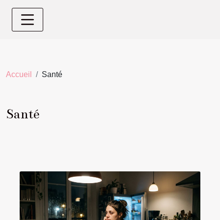
Accueil
Santé
Santé