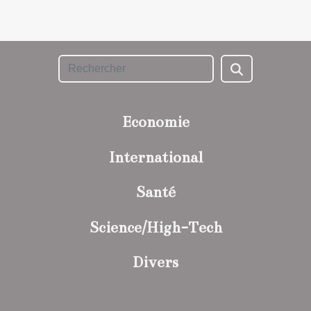
Economie
International
Santé
Science/High-Tech
Divers