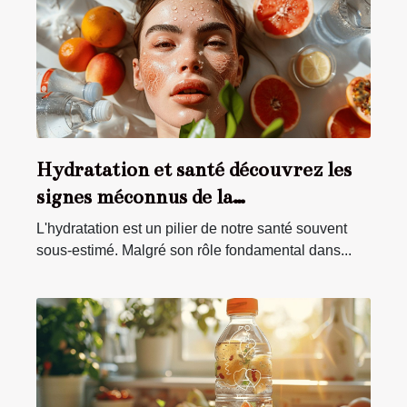
Hydratation et santé découvrez les
signes méconnus de la
déshydratation
L'hydratation est un pilier de notre santé souvent
sous-estimé. Malgré son rôle fondamental dans...