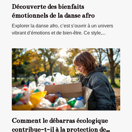
Découverte des bienfaits
émotionnels de la danse afro
Explorer la danse afro, c’est s’ouvrir à un univers
vibrant d’émotions et de bien-être. Ce style,...
Comment le débarras écologique
contribue-t-il à la protection de