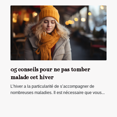
05 conseils pour ne pas tomber
malade cet hiver
L’hiver a la particularité de s’accompagner de
nombreuses maladies. Il est nécessaire que vous...