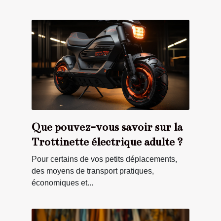
Que pouvez-vous savoir sur la
Trottinette électrique adulte ?
Pour certains de vos petits déplacements,
des moyens de transport pratiques,
économiques et...