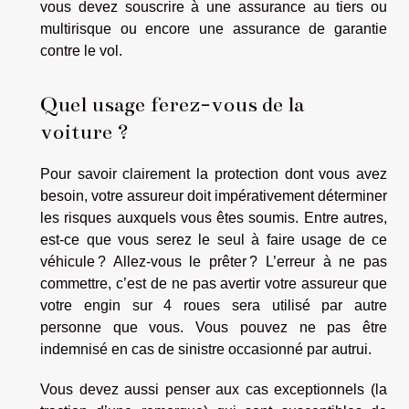
vous devez souscrire à une assurance au tiers ou
multirisque ou encore une assurance de garantie
contre le vol.
Quel usage ferez-vous de la
voiture ?
Pour savoir clairement la protection dont vous avez
besoin, votre assureur doit impérativement déterminer
les risques auxquels vous êtes soumis. Entre autres,
est-ce que vous serez le seul à faire usage de ce
véhicule ? Allez-vous le prêter ? L’erreur à ne pas
commettre, c’est de ne pas avertir votre assureur que
votre engin sur 4 roues sera utilisé par autre
personne que vous. Vous pouvez ne pas être
indemnisé en cas de sinistre occasionné par autrui.
Vous devez aussi penser aux cas exceptionnels (la