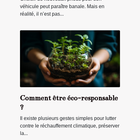
véhicule peut paraître banale. Mais en
réalité, il n’est pas...
Comment être éco-responsable
?
Il existe plusieurs gestes simples pour lutter
contre le réchauffement climatique, préserver
la...