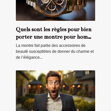
Quels sont les règles pour bien
porter une montre pour homme
?
La montre fait partie des accessoires de
beauté susceptibles de donner du charme et
de l’élégance...