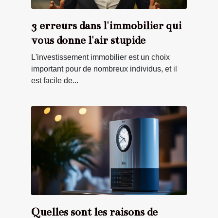
3 erreurs dans l'immobilier qui
vous donne l'air stupide
L'investissement immobilier est un choix
important pour de nombreux individus, et il
est facile de...
Quelles sont les raisons de