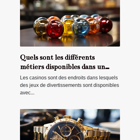
Quels sont les différents
métiers disponibles dans un
casino ?
Les casinos sont des endroits dans lesquels
des jeux de divertissements sont disponibles
avec...