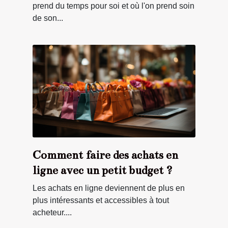
prend du temps pour soi et où l'on prend soin
de son...
Comment faire des achats en
ligne avec un petit budget ?
Les achats en ligne deviennent de plus en
plus intéressants et accessibles à tout
acheteur....