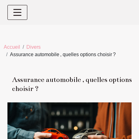
Accueil
Divers
Assurance automobile , quelles options choisir ?
Assurance automobile , quelles options
choisir ?