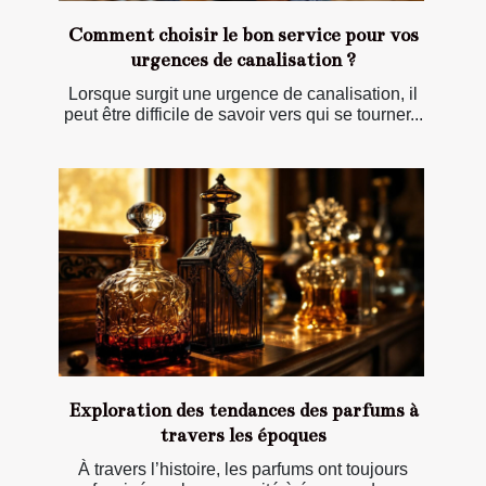
Comment choisir le bon service pour vos
urgences de canalisation ?
Lorsque surgit une urgence de canalisation, il
peut être difficile de savoir vers qui se tourner...
Exploration des tendances des parfums à
travers les époques
À travers l’histoire, les parfums ont toujours