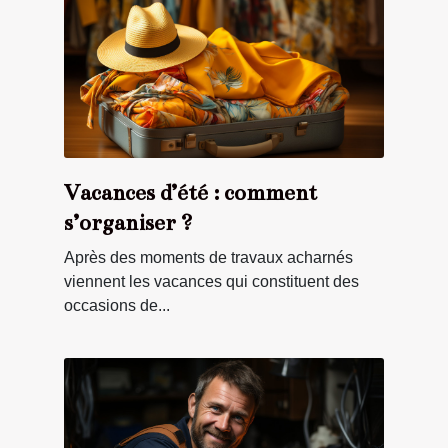
Vacances d’été : comment
s’organiser ?
Après des moments de travaux acharnés
viennent les vacances qui constituent des
occasions de...