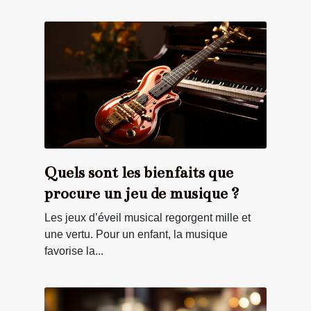
Quels sont les bienfaits que
procure un jeu de musique ?
Les jeux d’éveil musical regorgent mille et
une vertu. Pour un enfant, la musique
favorise la...