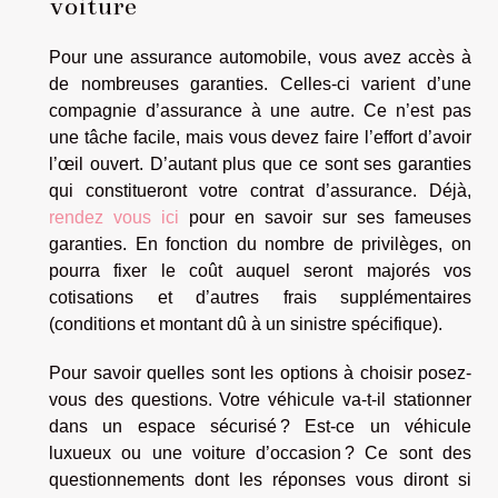
voiture
Pour une assurance automobile, vous avez accès à
de nombreuses garanties. Celles-ci varient d’une
compagnie d’assurance à une autre. Ce n’est pas
une tâche facile, mais vous devez faire l’effort d’avoir
l’œil ouvert. D’autant plus que ce sont ses garanties
qui constitueront votre contrat d’assurance. Déjà,
rendez vous ici
pour en savoir sur ses fameuses
garanties. En fonction du nombre de privilèges, on
pourra fixer le coût auquel seront majorés vos
cotisations et d’autres frais supplémentaires
(conditions et montant dû à un sinistre spécifique).
Pour savoir quelles sont les options à choisir posez-
vous des questions. Votre véhicule va-t-il stationner
dans un espace sécurisé ? Est-ce un véhicule
luxueux ou une voiture d’occasion ? Ce sont des
questionnements dont les réponses vous diront si