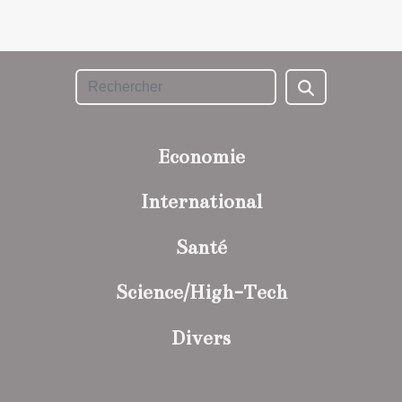
Economie
International
Santé
Science/High-Tech
Divers