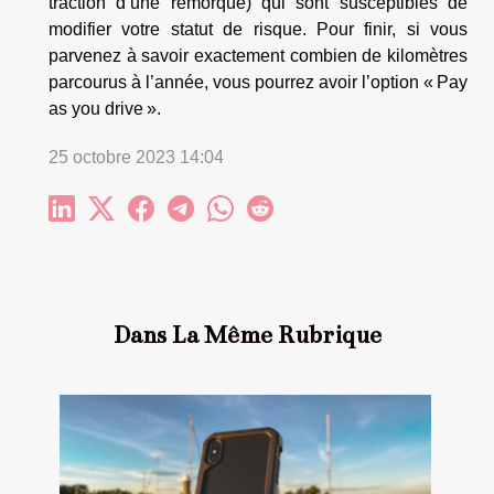
traction d’une remorque) qui sont susceptibles de
modifier votre statut de risque. Pour finir, si vous
parvenez à savoir exactement combien de kilomètres
parcourus à l’année, vous pourrez avoir l’option « Pay
as you drive ».
25 octobre 2023 14:04
Dans La Même Rubrique