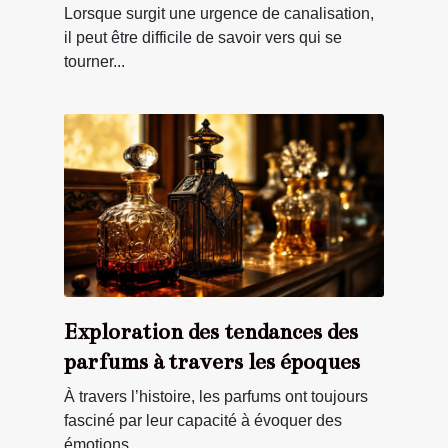
canalisation ?
Lorsque surgit une urgence de canalisation,
il peut être difficile de savoir vers qui se
tourner...
Exploration des tendances des
parfums à travers les époques
À travers l’histoire, les parfums ont toujours
fasciné par leur capacité à évoquer des
émotions,...