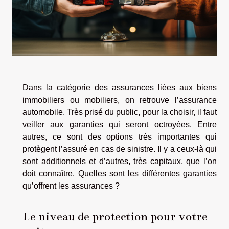
Dans la catégorie des assurances liées aux biens
immobiliers ou mobiliers, on retrouve l’assurance
automobile. Très prisé du public, pour la choisir, il faut
veiller aux garanties qui seront octroyées. Entre
autres, ce sont des options très importantes qui
protègent l’assuré en cas de sinistre. Il y a ceux-là qui
sont additionnels et d’autres, très capitaux, que l’on
doit connaître. Quelles sont les différentes garanties
qu’offrent les assurances ?
Le niveau de protection pour votre