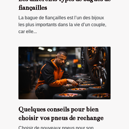
fiançailles
La bague de fiançailles est l’un des bijoux
les plus importants dans la vie d’un couple,
car elle...
Quelques conseils pour bien
choisir vos pneus de rechange
Choisir de nouveaux pneus pour son