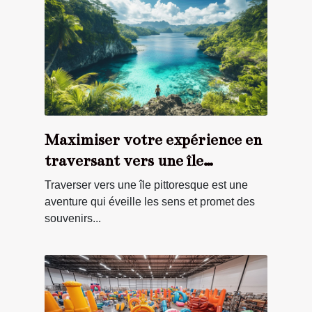
Maximiser votre expérience en
traversant vers une île
pittoresque
Traverser vers une île pittoresque est une
aventure qui éveille les sens et promet des
souvenirs...