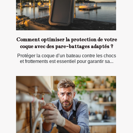
Comment optimiser la protection de votre
coque avec des pare-battages adaptés ?
Protéger la coque d’un bateau contre les chocs
et frottements est essentiel pour garantir sa...