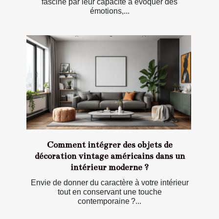
fasciné par leur capacité à évoquer des
émotions,...
Comment intégrer des objets de
décoration vintage américains dans un
intérieur moderne ?
Envie de donner du caractère à votre intérieur
tout en conservant une touche
contemporaine ?...