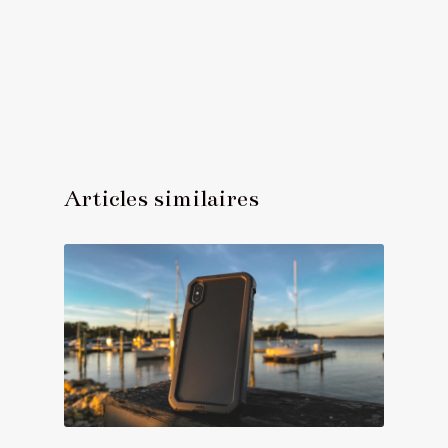
Articles similaires