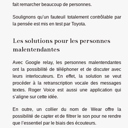
fait remarcher beaucoup de personnes.
Soulignons qu’un fauteuil totalement contrôlable par
la pensée est mis en test par Toyota.
Les solutions pour les personnes
malentendantes
Avec Google relay, les personnes malentendantes
ont la possibilité de téléphoner et de discuter avec
leurs interlocuteurs. En effet, la solution se veut
procéder à la retranscription vocale des messages
textes. Roger Voice est aussi une application qui
s’aligne sur cette idée.
En outre, un collier du nom de Wear offre la
possibilité de capter et de filtrer le son pour ne rendre
que l’essentiel par le biais des écouteurs.