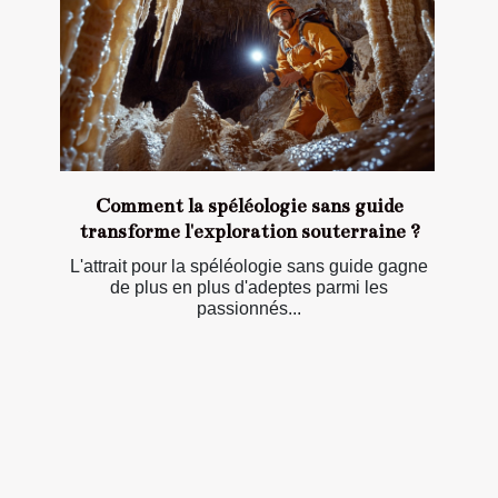
Comment la spéléologie sans guide
transforme l'exploration souterraine ?
L'attrait pour la spéléologie sans guide gagne
de plus en plus d'adeptes parmi les
passionnés...