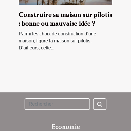
Construire sa maison sur pilotis
: bonne ou mauvaise idée ?
Parmi les choix de construction d’une
maison, figure la maison sur pilotis.
D’ailleurs, cette...
Economie