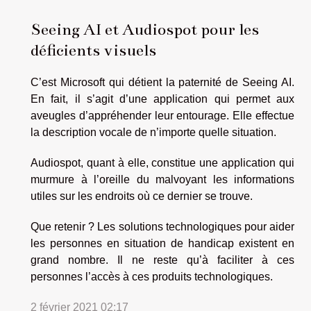
Seeing AI et Audiospot pour les
déficients visuels
C’est Microsoft qui détient la paternité de Seeing AI.
En fait, il s’agit d’une application qui permet aux
aveugles d’appréhender leur entourage. Elle effectue
la description vocale de n’importe quelle situation.
Audiospot, quant à elle, constitue une application qui
murmure à l’oreille du malvoyant les informations
utiles sur les endroits où ce dernier se trouve.
Que retenir ? Les solutions technologiques pour aider
les personnes en situation de handicap existent en
grand nombre. Il ne reste qu’à faciliter à ces
personnes l’accès à ces produits technologiques.
2 février 2021 02:17