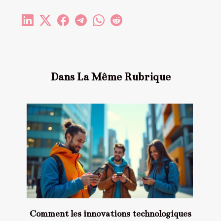
Dans La Même Rubrique
Comment les innovations technologiques