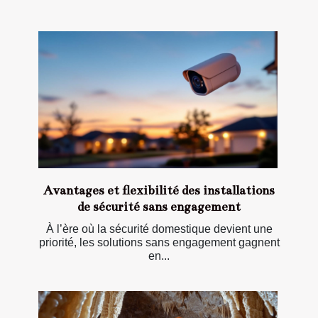
Avantages et flexibilité des installations
de sécurité sans engagement
À l’ère où la sécurité domestique devient une
priorité, les solutions sans engagement gagnent
en...