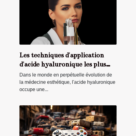
Les techniques d'application
d'acide hyaluronique les plus
innovantes
Dans le monde en perpétuelle évolution de
la médecine esthétique, l'acide hyaluronique
occupe une...