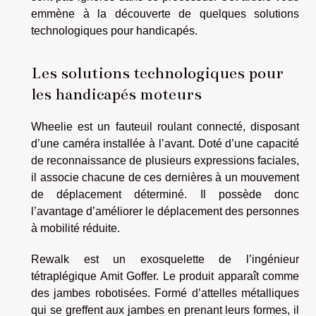
emmène à la découverte de quelques solutions
technologiques pour handicapés.
Les solutions technologiques pour
les handicapés moteurs
Wheelie est un fauteuil roulant connecté, disposant
d’une caméra installée à l’avant. Doté d’une capacité
de reconnaissance de plusieurs expressions faciales,
il associe chacune de ces dernières à un mouvement
de déplacement déterminé. Il possède donc
l’avantage d’améliorer le déplacement des personnes
à mobilité réduite.
Rewalk est un exosquelette de l’ingénieur
tétraplégique Amit Goffer. Le produit apparaît comme
des jambes robotisées. Formé d’attelles métalliques
qui se greffent aux jambes en prenant leurs formes, il