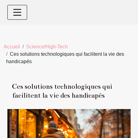
Accueil
Science/High-Tech
Ces solutions technologiques qui facilitent la vie des
handicapés
Ces solutions technologiques qui
facilitent la vie des handicapés