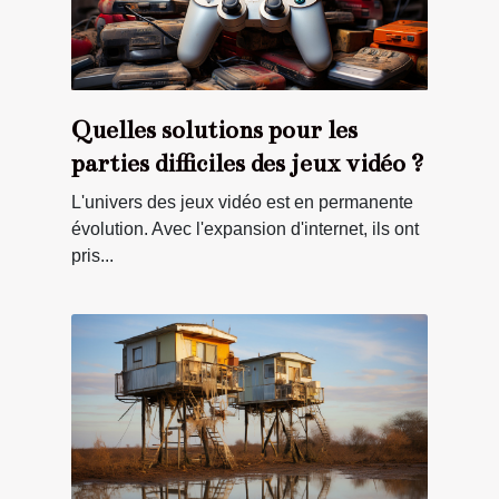
Quelles solutions pour les
parties difficiles des jeux vidéo ?
L'univers des jeux vidéo est en permanente
évolution. Avec l'expansion d'internet, ils ont
pris...