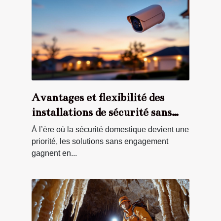
Avantages et flexibilité des
installations de sécurité sans
engagement
À l’ère où la sécurité domestique devient une
priorité, les solutions sans engagement
gagnent en...