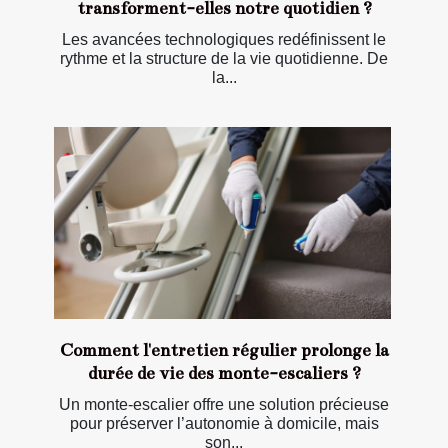
transforment-elles notre quotidien ?
Les avancées technologiques redéfinissent le
rythme et la structure de la vie quotidienne. De
la...
Comment l'entretien régulier prolonge la
durée de vie des monte-escaliers ?
Un monte-escalier offre une solution précieuse
pour préserver l’autonomie à domicile, mais
son...