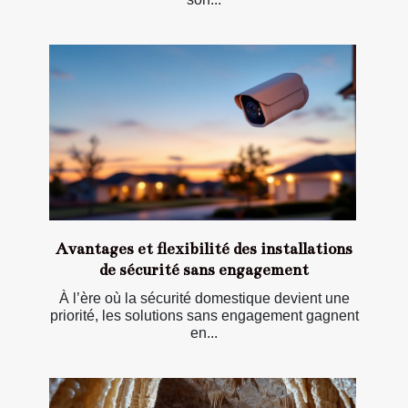
Avantages et flexibilité des installations
de sécurité sans engagement
À l’ère où la sécurité domestique devient une
priorité, les solutions sans engagement gagnent
en...