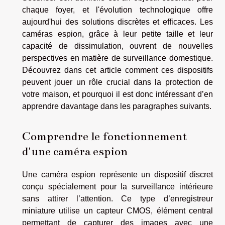
chaque foyer, et l'évolution technologique offre
aujourd'hui des solutions discrètes et efficaces. Les
caméras espion, grâce à leur petite taille et leur
capacité de dissimulation, ouvrent de nouvelles
perspectives en matière de surveillance domestique.
Découvrez dans cet article comment ces dispositifs
peuvent jouer un rôle crucial dans la protection de
votre maison, et pourquoi il est donc intéressant d’en
apprendre davantage dans les paragraphes suivants.
Comprendre le fonctionnement
d'une caméra espion
Une caméra espion représente un dispositif discret
conçu spécialement pour la surveillance intérieure
sans attirer l’attention. Ce type d’enregistreur
miniature utilise un capteur CMOS, élément central
permettant de capturer des images avec une