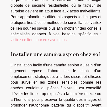
globale de sécurité résidentielle, où le facteur de
surprise devient un atout face aux actes malveillants.
Pour approfondir les différents aspects techniques et
pratiques liés à cette méthode de surveillance, visitez
ce lien pour en savoir plus afin d’obtenir des conseils
spécialisés adaptés à vos besoins spécifiques :
visitez ce lien pour en savoir plus
.
Installer une caméra espion chez soi
L’installation facile d’une caméra espion au sein d’un
logement repose d’abord sur le choix d’un
emplacement stratégique, à la fois discret et efficace
pour surveiller les zones sensibles comme les
entrées, couloirs ou pièces à vivre. Il est conseillé
d’éviter les lieux trop exposés à la lumière directe ou
à l’humidité pour préserver la qualité des images et
prolonger l’autonomie batterie du dispositif. Avant