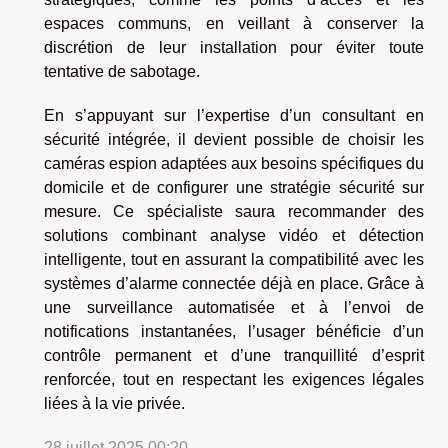
espaces communs, en veillant à conserver la
discrétion de leur installation pour éviter toute
tentative de sabotage.
En s’appuyant sur l’expertise d’un consultant en
sécurité intégrée, il devient possible de choisir les
caméras espion adaptées aux besoins spécifiques du
domicile et de configurer une stratégie sécurité sur
mesure. Ce spécialiste saura recommander des
solutions combinant analyse vidéo et détection
intelligente, tout en assurant la compatibilité avec les
systèmes d’alarme connectée déjà en place. Grâce à
une surveillance automatisée et à l’envoi de
notifications instantanées, l’usager bénéficie d’un
contrôle permanent et d’une tranquillité d’esprit
renforcée, tout en respectant les exigences légales
liées à la vie privée.
28 juillet 2025 00:20