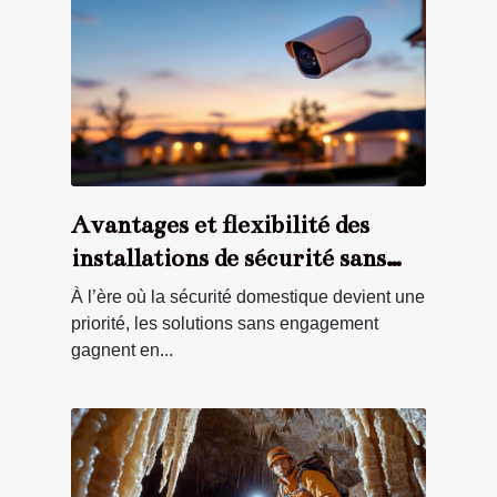
Avantages et flexibilité des
installations de sécurité sans
engagement
À l’ère où la sécurité domestique devient une
priorité, les solutions sans engagement
gagnent en...