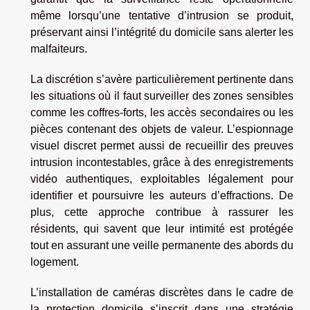
même lorsqu’une tentative d’intrusion se produit,
préservant ainsi l’intégrité du domicile sans alerter les
malfaiteurs.
La discrétion s’avère particulièrement pertinente dans
les situations où il faut surveiller des zones sensibles
comme les coffres-forts, les accès secondaires ou les
pièces contenant des objets de valeur. L’espionnage
visuel discret permet aussi de recueillir des preuves
intrusion incontestables, grâce à des enregistrements
vidéo authentiques, exploitables légalement pour
identifier et poursuivre les auteurs d’effractions. De
plus, cette approche contribue à rassurer les
résidents, qui savent que leur intimité est protégée
tout en assurant une veille permanente des abords du
logement.
L’installation de caméras discrètes dans le cadre de
la protection domicile s’inscrit dans une stratégie