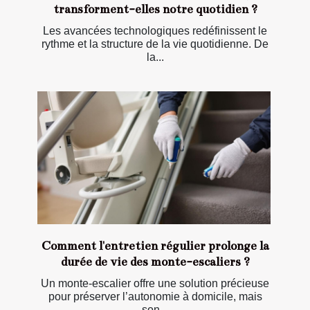
transforment-elles notre quotidien ?
Les avancées technologiques redéfinissent le
rythme et la structure de la vie quotidienne. De
la...
Comment l'entretien régulier prolonge la
durée de vie des monte-escaliers ?
Un monte-escalier offre une solution précieuse
pour préserver l’autonomie à domicile, mais
son...