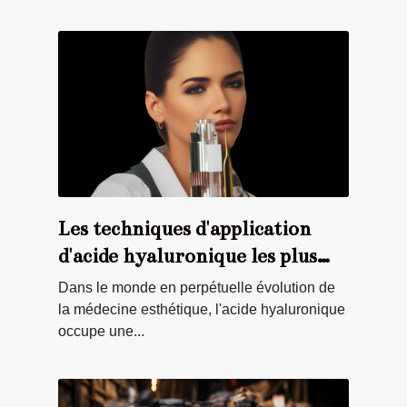
Les techniques d'application
d'acide hyaluronique les plus
innovantes
Dans le monde en perpétuelle évolution de
la médecine esthétique, l'acide hyaluronique
occupe une...