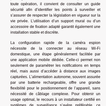
toute opération, il convient de consulter un guide
sécurité afin d’identifier les points à surveiller et
s’assurer de respecter la législation en vigueur sur la
vie privée. L’utilisation d’un support mural ou d’un
accessoire de fixation adapté garantit également une
installation stable et discrète.
La configuration rapide de la caméra espion
nécessite de la connecter au réseau Wi-Fi
domestique, une étape généralement facilitée par
une application mobile dédiée. Celle-ci permet non
seulement de paramétrer les notifications en temps
réel, mais aussi d’accéder à distance aux images
capturées. L’alimentation autonome, souvent assurée
par une batterie rechargeable, offre une grande
flexibilité pour le positionnement de l’appareil, sans
nécessité de câblage complexe. Pour obtenir un
usage optimal, le recours à un installateur certifié en
systèmes de surveillance s’avère préférable, ce