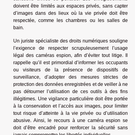
doivent être limités aux espaces privés, sans capter
d’images dans des lieux où la vie privée doit être
respectée, comme les chambres ou les salles de
bain.
Un juriste spécialiste des droits numériques souligne
l’exigence de respecter scrupuleusement l’usage
légal des caméras espion, afin d’éviter tout litige. Il
rappelle qu’il est primordial d’informer les occupants
ou visiteurs de la présence de dispositifs de
surveillance, d’adopter des mesures strictes de
protection des données enregistrées et de veiller à ne
pas détourner l’utilisation de ces outils à des fins
illégitimes. Une vigilance particulière doit être portée
à la conservation et l’accès aux images, pour limiter
tout risque d’atteinte à la vie privée ou d’utilisation
abusive. Ainsi, le recours à une caméra espion se
doit d’être encadré pour renforcer la sécurité sans
jamais compromettre les libertés individuelles.