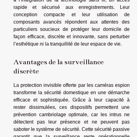
rapide et sécurisé aux enregistrements. Leur
conception compacte et leur utilisation de
composants avancés répondent aux attentes des
particuliers soucieux de protéger leur domicile de
façon efficace, discrète et innovante, sans perturber
l’esthétique ni la tranquillité de leur espace de vie.
Avantages de la surveillance
discrète
La protection invisible offerte par les caméras espion
transforme la sécurité domestique en une démarche
efficace et sophistiquée. Grâce à leur capacité à
rester dissimulées, ces dispositifs permettent une
prévention cambriolage optimale, car les intrus ne
détectent pas leur présence et ne peuvent pas
saboter le système de sécurité. Cette sécurité passive
garantit que la surveillance reste opérationnelle