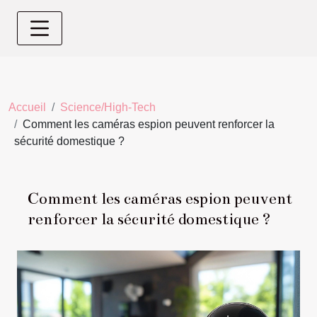
Accueil
Science/High-Tech
Comment les caméras espion peuvent renforcer la
sécurité domestique ?
Comment les caméras espion peuvent
renforcer la sécurité domestique ?