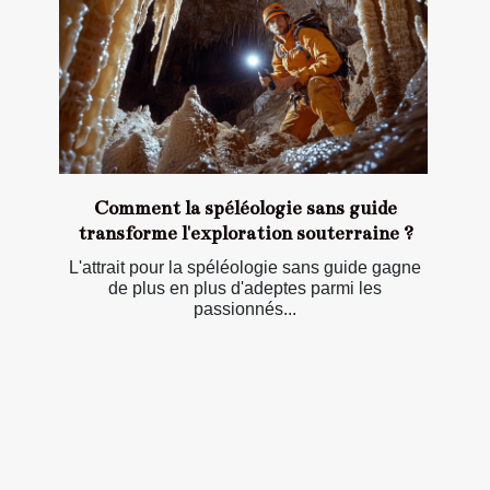
Comment la spéléologie sans guide
transforme l'exploration souterraine ?
L'attrait pour la spéléologie sans guide gagne
de plus en plus d'adeptes parmi les
passionnés...