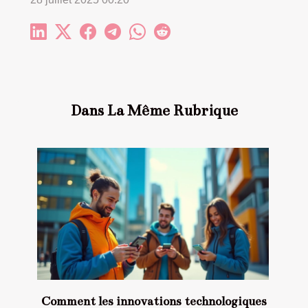
Dans La Même Rubrique
Comment les innovations technologiques