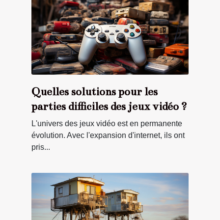
Quelles solutions pour les
parties difficiles des jeux vidéo ?
L'univers des jeux vidéo est en permanente
évolution. Avec l'expansion d'internet, ils ont
pris...