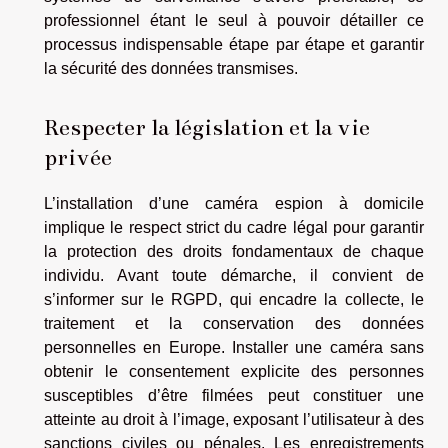
professionnel étant le seul à pouvoir détailler ce
processus indispensable étape par étape et garantir
la sécurité des données transmises.
Respecter la législation et la vie
privée
L’installation d’une caméra espion à domicile
implique le respect strict du cadre légal pour garantir
la protection des droits fondamentaux de chaque
individu. Avant toute démarche, il convient de
s’informer sur le RGPD, qui encadre la collecte, le
traitement et la conservation des données
personnelles en Europe. Installer une caméra sans
obtenir le consentement explicite des personnes
susceptibles d’être filmées peut constituer une
atteinte au droit à l’image, exposant l’utilisateur à des
sanctions civiles ou pénales. Les enregistrements