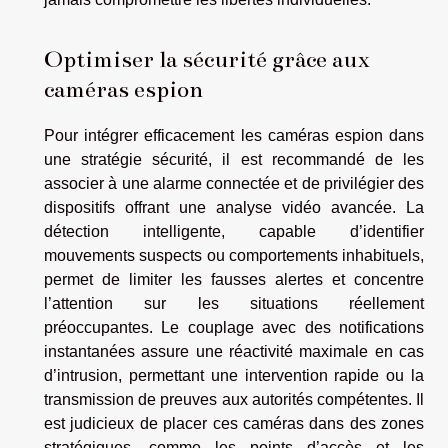
Optimiser la sécurité grâce aux
caméras espion
Pour intégrer efficacement les caméras espion dans
une stratégie sécurité, il est recommandé de les
associer à une alarme connectée et de privilégier des
dispositifs offrant une analyse vidéo avancée. La
détection intelligente, capable d’identifier
mouvements suspects ou comportements inhabituels,
permet de limiter les fausses alertes et concentre
l’attention sur les situations réellement
préoccupantes. Le couplage avec des notifications
instantanées assure une réactivité maximale en cas
d’intrusion, permettant une intervention rapide ou la
transmission de preuves aux autorités compétentes. Il
est judicieux de placer ces caméras dans des zones
stratégiques, comme les points d’accès et les