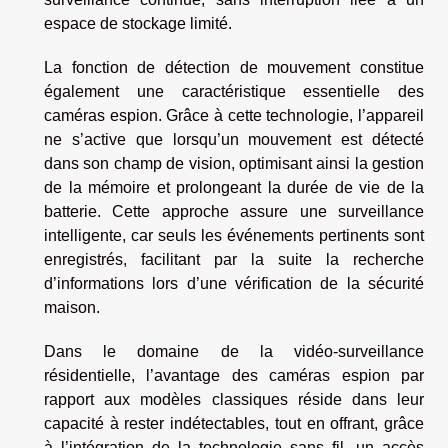
espace de stockage limité.
La fonction de détection de mouvement constitue
également une caractéristique essentielle des
caméras espion. Grâce à cette technologie, l’appareil
ne s’active que lorsqu’un mouvement est détecté
dans son champ de vision, optimisant ainsi la gestion
de la mémoire et prolongeant la durée de vie de la
batterie. Cette approche assure une surveillance
intelligente, car seuls les événements pertinents sont
enregistrés, facilitant par la suite la recherche
d’informations lors d’une vérification de la sécurité
maison.
Dans le domaine de la vidéo-surveillance
résidentielle, l’avantage des caméras espion par
rapport aux modèles classiques réside dans leur
capacité à rester indétectables, tout en offrant, grâce
à l’intégration de la technologie sans fil, un accès