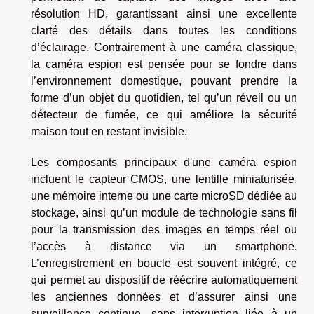
résolution HD, garantissant ainsi une excellente
clarté des détails dans toutes les conditions
d’éclairage. Contrairement à une caméra classique,
la caméra espion est pensée pour se fondre dans
l’environnement domestique, pouvant prendre la
forme d’un objet du quotidien, tel qu’un réveil ou un
détecteur de fumée, ce qui améliore la sécurité
maison tout en restant invisible.
Les composants principaux d'une caméra espion
incluent le capteur CMOS, une lentille miniaturisée,
une mémoire interne ou une carte microSD dédiée au
stockage, ainsi qu’un module de technologie sans fil
pour la transmission des images en temps réel ou
l’accès à distance via un smartphone.
L’enregistrement en boucle est souvent intégré, ce
qui permet au dispositif de réécrire automatiquement
les anciennes données et d’assurer ainsi une
surveillance continue, sans interruption liée à un