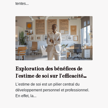
tentes...
Exploration des bénéfices de
l'estime de soi sur l'efficacité
professionnelle
L'estime de soi est un pilier central du
développement personnel et professionnel.
En effet, la...