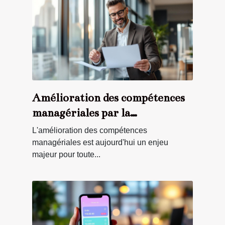
Amélioration des compétences
managériales par la
certification
L'amélioration des compétences
managériales est aujourd'hui un enjeu
majeur pour toute...