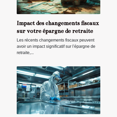
Impact des changements fiscaux
sur votre épargne de retraite
Les récents changements fiscaux peuvent
avoir un impact significatif sur l'épargne de
retraite,...