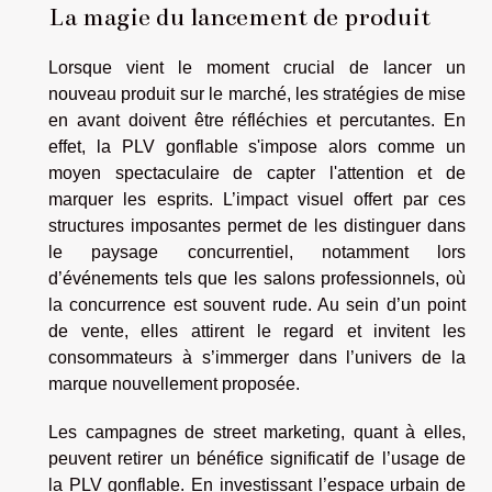
La magie du lancement de produit
Lorsque vient le moment crucial de lancer un
nouveau produit sur le marché, les stratégies de mise
en avant doivent être réfléchies et percutantes. En
effet, la PLV gonflable s'impose alors comme un
moyen spectaculaire de capter l'attention et de
marquer les esprits. L’impact visuel offert par ces
structures imposantes permet de les distinguer dans
le paysage concurrentiel, notamment lors
d’événements tels que les salons professionnels, où
la concurrence est souvent rude. Au sein d’un point
de vente, elles attirent le regard et invitent les
consommateurs à s’immerger dans l’univers de la
marque nouvellement proposée.
Les campagnes de street marketing, quant à elles,
peuvent retirer un bénéfice significatif de l’usage de
la PLV gonflable. En investissant l’espace urbain de