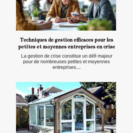
Techniques de gestion efficaces pour les
petites et moyennes entreprises en crise
La gestion de crise constitue un défi majeur
pour de nombreuses petites et moyennes
entreprises....