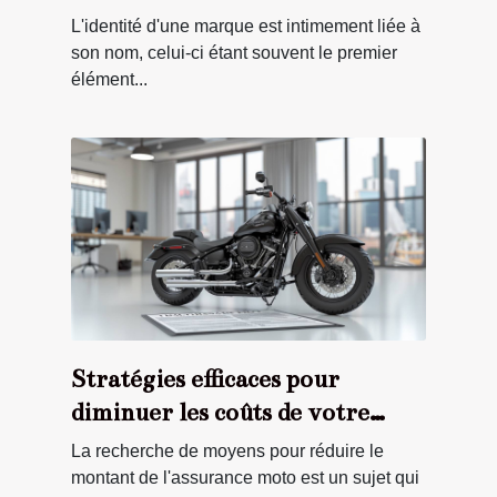
marque
L'identité d'une marque est intimement liée à
son nom, celui-ci étant souvent le premier
élément...
Stratégies efficaces pour
diminuer les coûts de votre
assurance moto
La recherche de moyens pour réduire le
montant de l'assurance moto est un sujet qui