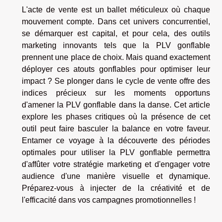
L'acte de vente est un ballet méticuleux où chaque
mouvement compte. Dans cet univers concurrentiel,
se démarquer est capital, et pour cela, des outils
marketing innovants tels que la PLV gonflable
prennent une place de choix. Mais quand exactement
déployer ces atouts gonflables pour optimiser leur
impact ? Se plonger dans le cycle de vente offre des
indices précieux sur les moments opportuns
d'amener la PLV gonflable dans la danse. Cet article
explore les phases critiques où la présence de cet
outil peut faire basculer la balance en votre faveur.
Entamer ce voyage à la découverte des périodes
optimales pour utiliser la PLV gonflable permettra
d'affûter votre stratégie marketing et d'engager votre
audience d'une manière visuelle et dynamique.
Préparez-vous à injecter de la créativité et de
l'efficacité dans vos campagnes promotionnelles !