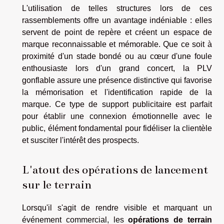
L'utilisation de telles structures lors de ces
rassemblements offre un avantage indéniable : elles
servent de point de repère et créent un espace de
marque reconnaissable et mémorable. Que ce soit à
proximité d'un stade bondé ou au cœur d'une foule
enthousiaste lors d'un grand concert, la PLV
gonflable assure une présence distinctive qui favorise
la mémorisation et l'identification rapide de la
marque. Ce type de support publicitaire est parfait
pour établir une connexion émotionnelle avec le
public, élément fondamental pour fidéliser la clientèle
et susciter l'intérêt des prospects.
L'atout des opérations de lancement
sur le terrain
Lorsqu'il s'agit de rendre visible et marquant un
événement commercial, les
opérations de terrain