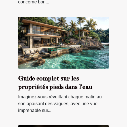
concerne bon...
Guide complet sur les
propriétés pieds dans l'eau
Imaginez-vous réveillant chaque matin au
son apaisant des vagues, avec une vue
imprenable sur...