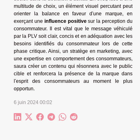
multitude de choix, un élément visuel percutant peut
orienter la balance en faveur d'une marque, en
exerçant une
influence positive
sur la perception du
consommateur. Il est vital que le message véhiculé
par la PLV soit clair, concis et en adéquation avec les
besoins identifiés du consommateur lors de cette
phase critique. Ainsi, un stratège en marketing, avec
une expertise en comportement des consommateurs,
saura créer un contenu qui résonnera avec le public
cible et renforcera la présence de la marque dans
l'esprit des consommateurs au moment le plus
opportun.
6 juin 2024 00:02