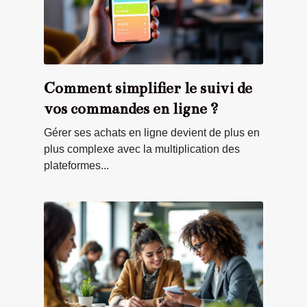
Comment simplifier le suivi de
vos commandes en ligne ?
Gérer ses achats en ligne devient de plus en
plus complexe avec la multiplication des
plateformes...