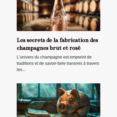
Les secrets de la fabrication des
champagnes brut et rosé
L'univers du champagne est empreint de
traditions et de savoir-faire transmis à travers
les...