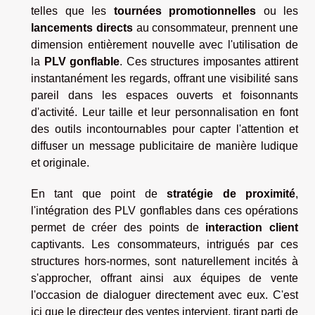
telles que les
tournées promotionnelles
ou les
lancements directs
au consommateur, prennent une
dimension entièrement nouvelle avec l'utilisation de
la
PLV gonflable
. Ces structures imposantes attirent
instantanément les regards, offrant une visibilité sans
pareil dans les espaces ouverts et foisonnants
d'activité. Leur taille et leur personnalisation en font
des outils incontournables pour capter l'attention et
diffuser un message publicitaire de manière ludique
et originale.
En tant que point de
stratégie de proximité
,
l'intégration des PLV gonflables dans ces opérations
permet de créer des points de
interaction client
captivants. Les consommateurs, intrigués par ces
structures hors-normes, sont naturellement incités à
s'approcher, offrant ainsi aux équipes de vente
l'occasion de dialoguer directement avec eux. C'est
ici que le directeur des ventes intervient, tirant parti de