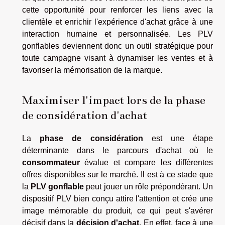
cette opportunité pour renforcer les liens avec la
clientèle et enrichir l'expérience d'achat grâce à une
interaction humaine et personnalisée. Les PLV
gonflables deviennent donc un outil stratégique pour
toute campagne visant à dynamiser les ventes et à
favoriser la mémorisation de la marque.
Maximiser l'impact lors de la phase
de considération d'achat
La
phase de considération
est une étape
déterminante dans le parcours d'achat où le
consommateur
évalue et compare les différentes
offres disponibles sur le marché. Il est à ce stade que
la
PLV gonflable
peut jouer un rôle prépondérant. Un
dispositif PLV bien conçu attire l'attention et crée une
image mémorable du produit, ce qui peut s'avérer
décisif dans la
décision d'achat
. En effet, face à une