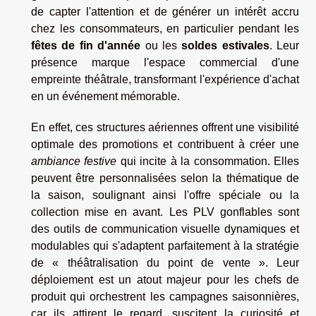
de capter l'attention et de générer un intérêt accru
chez les consommateurs, en particulier pendant les
fêtes de fin d'année
ou les
soldes estivales
. Leur
présence marque l'espace commercial d'une
empreinte théâtrale, transformant l'expérience d'achat
en un événement mémorable.
En effet, ces structures aériennes offrent une visibilité
optimale des promotions et contribuent à créer une
ambiance festive
qui incite à la consommation. Elles
peuvent être personnalisées selon la thématique de
la saison, soulignant ainsi l'offre spéciale ou la
collection mise en avant. Les PLV gonflables sont
des outils de communication visuelle dynamiques et
modulables qui s'adaptent parfaitement à la stratégie
de « théâtralisation du point de vente ». Leur
déploiement est un atout majeur pour les chefs de
produit qui orchestrent les campagnes saisonnières,
car ils attirent le regard, suscitent la curiosité et