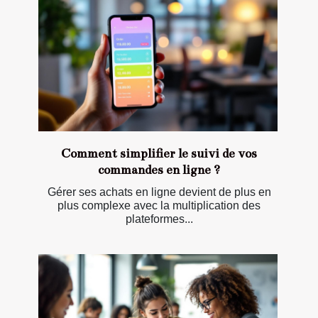
Comment simplifier le suivi de vos
commandes en ligne ?
Gérer ses achats en ligne devient de plus en
plus complexe avec la multiplication des
plateformes...