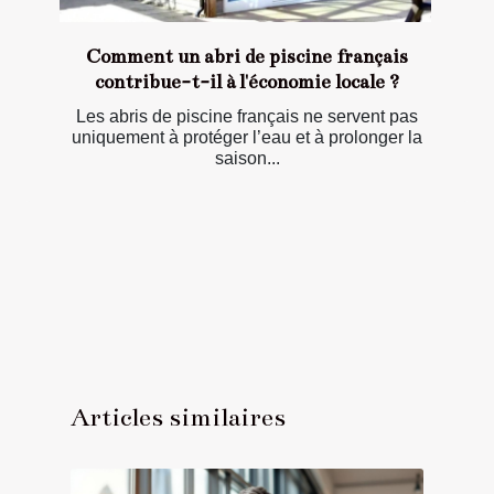
Comment un abri de piscine français
contribue-t-il à l'économie locale ?
Les abris de piscine français ne servent pas
uniquement à protéger l’eau et à prolonger la
saison...
Articles similaires