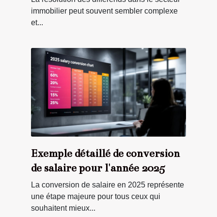
immobilier peut souvent sembler complexe
et...
Exemple détaillé de conversion
de salaire pour l'année 2025
La conversion de salaire en 2025 représente
une étape majeure pour tous ceux qui
souhaitent mieux...