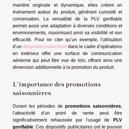
manière originale et dynamique, elles créent un
évènement autour du produit, générant curiosité et
conversation. La versatilité de la PLV gonflable
permet aussi une adaptation à diverses conditions et
environnements, maximisant ainsi sa visibilité et son
efficacité. Pour ne citer qu’un exemple, l'utilisation
d’un
dirigeable publicitaire
dans le cadre d’opérations
en extérieur offre une surface de communication
aérienne qui peut être vue de loin, offrant ainsi une
dimension additionnelle à la promotion du produit.
L'importance des promotions
saisonnières
Durant les périodes de
promotions saisonnières
,
l'attractivité d'un point de vente peut être
significativement rehaussée par l'usage de
PLV
gonflable
. Ces dispositifs publicitaires ont le pouvoir