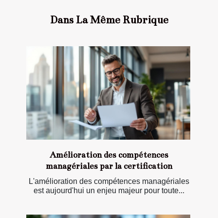
Dans La Même Rubrique
Amélioration des compétences
managériales par la certification
L'amélioration des compétences managériales
est aujourd'hui un enjeu majeur pour toute...