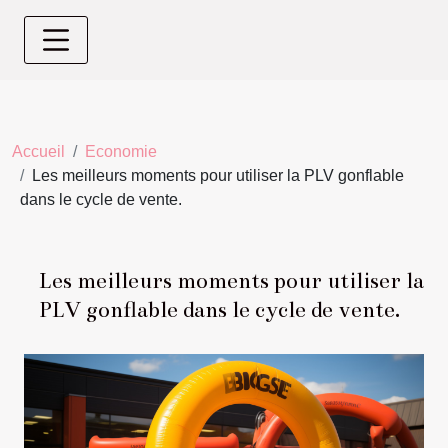
Accueil
Economie
Les meilleurs moments pour utiliser la PLV gonflable
dans le cycle de vente.
Les meilleurs moments pour utiliser la
PLV gonflable dans le cycle de vente.