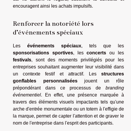
encouragent ainsi les achats impulsifs.
Renforcer la notoriété lors
d’événements spéciaux
Les
événements spéciaux
, tels que les
sponsorisations sportives
, les
concerts
ou les
festivals
, sont des moments privilégiés pour les
entreprises souhaitant augmenter leur visibilité dans
un contexte festif et attractif. Les
structures
gonflables personnalisées
jouent un rôle
prépondérant dans ce processus de
branding
événementiel
. En effet, une présence marquée à
travers des éléments visuels impactants tels qu'une
arche d'entrée monumentale ou un totem à l'effigie de
la marque, permet de capter l'attention et de graver le
nom de l'entreprise dans l'esprit des participants.