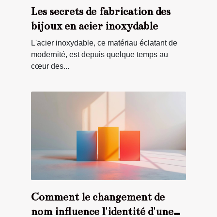
Les secrets de fabrication des
bijoux en acier inoxydable
L'acier inoxydable, ce matériau éclatant de
modernité, est depuis quelque temps au
cœur des...
Comment le changement de
nom influence l'identité d'une