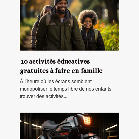
10 activités éducatives
gratuites à faire en famille
À l'heure où les écrans semblent
monopoliser le temps libre de nos enfants,
trouver des activités...