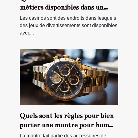
métiers disponibles dans un
casino ?
Les casinos sont des endroits dans lesquels
des jeux de divertissements sont disponibles
avec...
Quels sont les règles pour bien
porter une montre pour homme
?
La montre fait partie des accessoires de