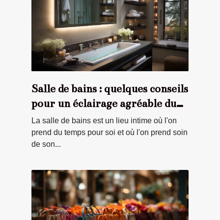
Salle de bains : quelques conseils
pour un éclairage agréable du
miroir
La salle de bains est un lieu intime où l'on
prend du temps pour soi et où l'on prend soin
de son...