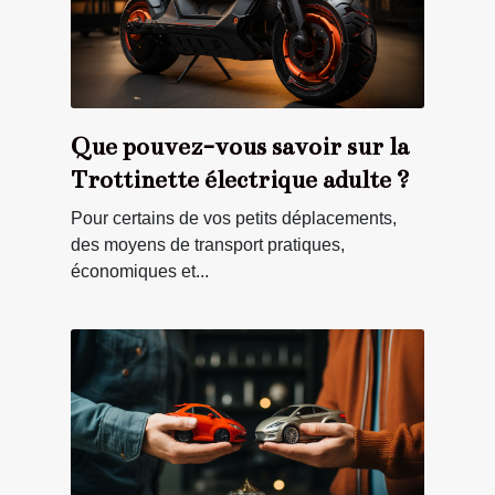
Que pouvez-vous savoir sur la
Trottinette électrique adulte ?
Pour certains de vos petits déplacements,
des moyens de transport pratiques,
économiques et...