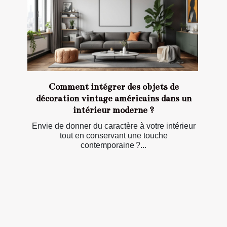
Comment intégrer des objets de
décoration vintage américains dans un
intérieur moderne ?
Envie de donner du caractère à votre intérieur
tout en conservant une touche
contemporaine ?...