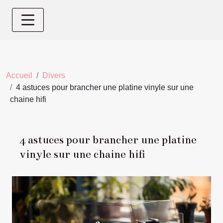
Accueil
Divers
4 astuces pour brancher une platine vinyle sur une
chaine hifi
4 astuces pour brancher une platine
vinyle sur une chaine hifi