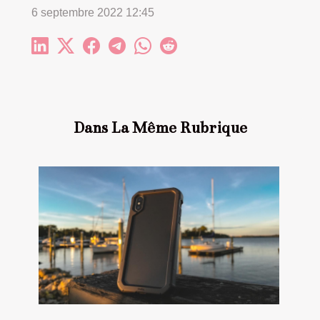
6 septembre 2022 12:45
Dans La Même Rubrique