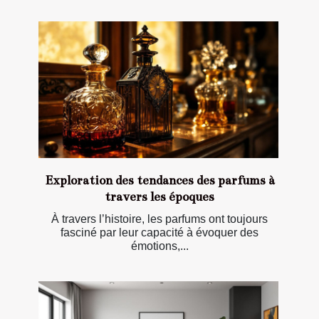
Exploration des tendances des parfums à
travers les époques
À travers l’histoire, les parfums ont toujours
fasciné par leur capacité à évoquer des
émotions,...