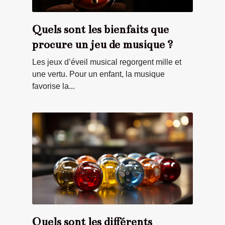
Quels sont les bienfaits que
procure un jeu de musique ?
Les jeux d’éveil musical regorgent mille et
une vertu. Pour un enfant, la musique
favorise la...
Quels sont les différents