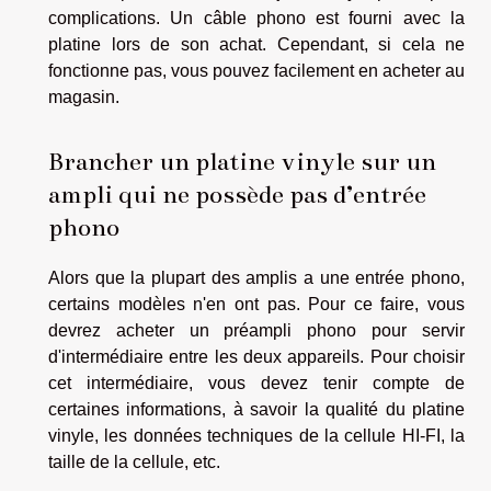
complications. Un câble phono est fourni avec la
platine lors de son achat. Cependant, si cela ne
fonctionne pas, vous pouvez facilement en acheter au
magasin.
Brancher un platine vinyle sur un
ampli qui ne possède pas d’entrée
phono
Alors que la plupart des amplis a une entrée phono,
certains modèles n'en ont pas. Pour ce faire, vous
devrez acheter un préampli phono pour servir
d'intermédiaire entre les deux appareils. Pour choisir
cet intermédiaire, vous devez tenir compte de
certaines informations, à savoir la qualité du platine
vinyle, les données techniques de la cellule HI-FI, la
taille de la cellule, etc.