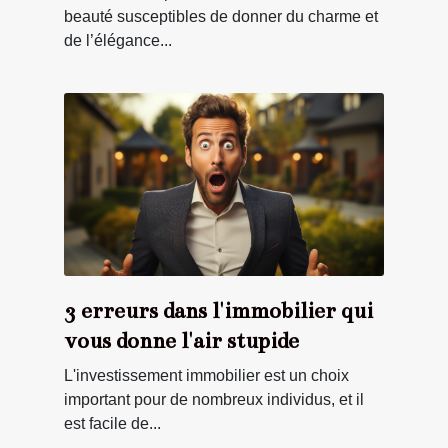
beauté susceptibles de donner du charme et
de l’élégance...
3 erreurs dans l'immobilier qui
vous donne l'air stupide
L'investissement immobilier est un choix
important pour de nombreux individus, et il
est facile de...