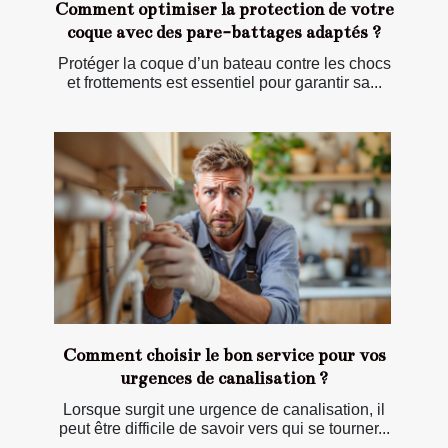
Comment optimiser la protection de votre
coque avec des pare-battages adaptés ?
Protéger la coque d’un bateau contre les chocs
et frottements est essentiel pour garantir sa...
Comment choisir le bon service pour vos
urgences de canalisation ?
Lorsque surgit une urgence de canalisation, il
peut être difficile de savoir vers qui se tourner...