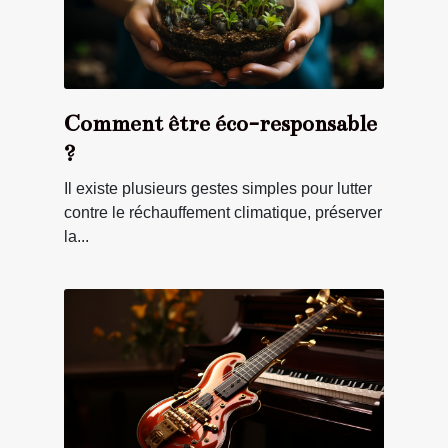
Comment être éco-responsable
?
Il existe plusieurs gestes simples pour lutter
contre le réchauffement climatique, préserver
la...