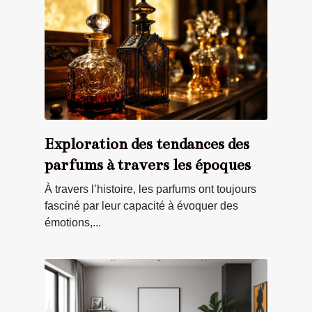
Exploration des tendances des
parfums à travers les époques
À travers l’histoire, les parfums ont toujours
fasciné par leur capacité à évoquer des
émotions,...