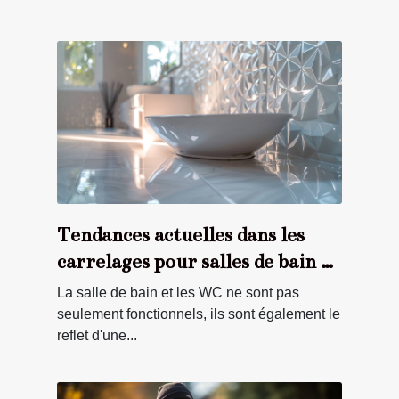
Tendances actuelles dans les
carrelages pour salles de bain et
WC
La salle de bain et les WC ne sont pas
seulement fonctionnels, ils sont également le
reflet d'une...