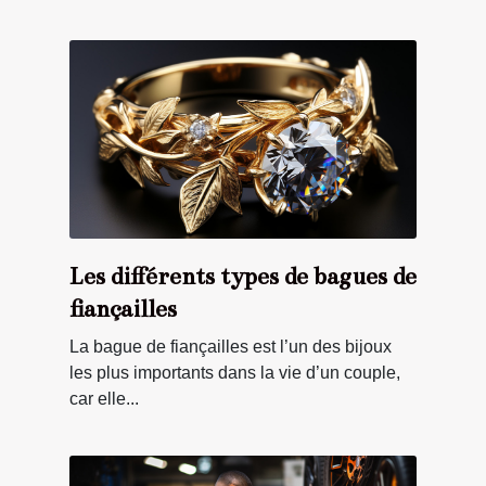
Les différents types de bagues de
fiançailles
La bague de fiançailles est l’un des bijoux
les plus importants dans la vie d’un couple,
car elle...