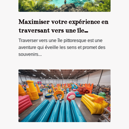
Maximiser votre expérience en
traversant vers une île
pittoresque
Traverser vers une île pittoresque est une
aventure qui éveille les sens et promet des
souvenirs...