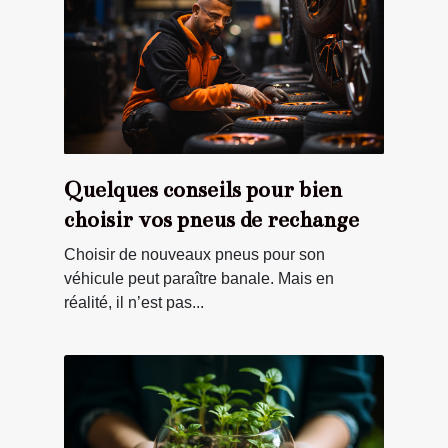
Quelques conseils pour bien
choisir vos pneus de rechange
Choisir de nouveaux pneus pour son
véhicule peut paraître banale. Mais en
réalité, il n’est pas...