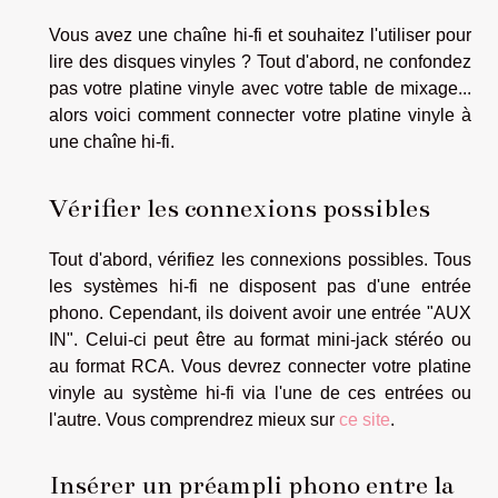
Vous avez une chaîne hi-fi et souhaitez l'utiliser pour
lire des disques vinyles ? Tout d'abord, ne confondez
pas votre platine vinyle avec votre table de mixage...
alors voici comment connecter votre platine vinyle à
une chaîne hi-fi.
Vérifier les connexions possibles
Tout d'abord, vérifiez les connexions possibles. Tous
les systèmes hi-fi ne disposent pas d'une entrée
phono. Cependant, ils doivent avoir une entrée "AUX
IN". Celui-ci peut être au format mini-jack stéréo ou
au format RCA. Vous devrez connecter votre platine
vinyle au système hi-fi via l'une de ces entrées ou
l'autre. Vous comprendrez mieux sur
ce site
.
Insérer un préampli phono entre la