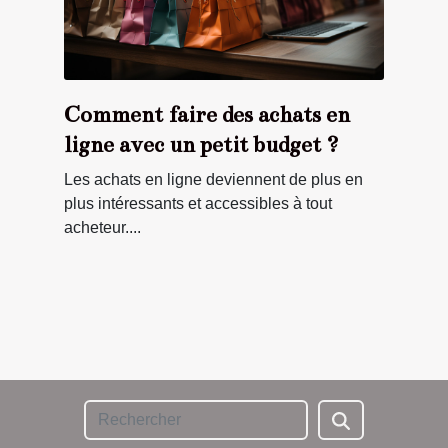
Comment faire des achats en
ligne avec un petit budget ?
Les achats en ligne deviennent de plus en
plus intéressants et accessibles à tout
acheteur....