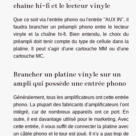
chaîne hi-fi et le lecteur vinyle
Que ce soit via l'entrée phono ou l'entrée "AUX IN", il
faudra brancher un préampli phono entre le lecteur
vinyle et la chaîne hi-fi. Bien entendu, le choix du
préampli doit tenir compte du type de cellule dans la
platine. Il peut s'agir d'une cartouche MM ou d'une
cartouche MC.
Brancher un platine vinyle sur un
ampli qui possède une entrée phono
Généralement, tous les amplificateurs ont cette entrée
phono. La plupart des fabricants d'amplificateurs l'ont
intégré, car de nombreux appareils ont ce port. En
outre, il est davantage utilisé pour le marketing. Avec
cette entrée, il vous suffit de connecter la platine avec
un câble phono et le tour est joué. Il n'y a pas trop de