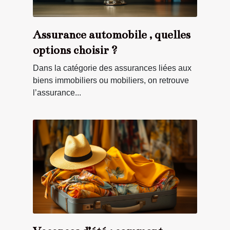
Assurance automobile , quelles
options choisir ?
Dans la catégorie des assurances liées aux
biens immobiliers ou mobiliers, on retrouve
l’assurance...