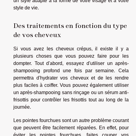
un style adapté à la forme de votre visage et à votre
style de vie.
Des traitements en fonction du type
de vos cheveux
Si vous avez les cheveux crépus, il existe il y a
plusieurs choses que vous pouvez faire pour les
dompter. Tout d'abord, essayez d'utiliser un après-
shampooing profond une fois par semaine. Cela
permettra d'hydrater vos cheveux et de les rendre
plus faciles à coiffer. Vous pouvez également utiliser
un après-shampooing sans rinçage ou un sérum anti-
frisottis pour contrôler les frisottis tout au long de la
journée.
Les pointes fourchues sont un autre problème courant
que peuvent être facilement réparées. En effet, pour
éviter les pointes fourchues, faites couper vos