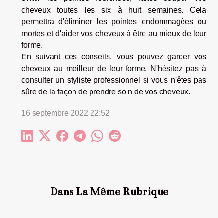
cheveux toutes les six à huit semaines. Cela
permettra d'éliminer les pointes endommagées ou
mortes et d'aider vos cheveux à être au mieux de leur
forme.
En suivant ces conseils, vous pouvez garder vos
cheveux au meilleur de leur forme. N'hésitez pas à
consulter un styliste professionnel si vous n'êtes pas
sûre de la façon de prendre soin de vos cheveux.
16 septembre 2022 22:52
Dans La Même Rubrique