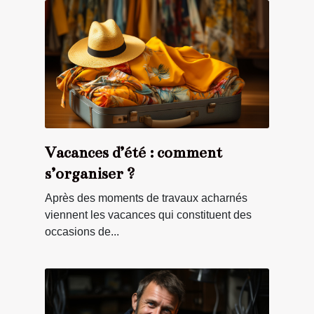
Vacances d’été : comment
s’organiser ?
Après des moments de travaux acharnés
viennent les vacances qui constituent des
occasions de...