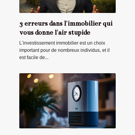
3 erreurs dans l'immobilier qui
vous donne l'air stupide
L'investissement immobilier est un choix
important pour de nombreux individus, et il
est facile de...