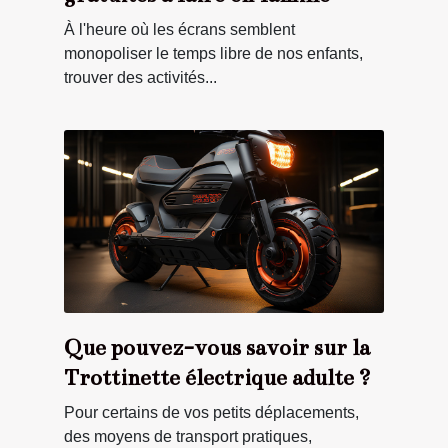
À l'heure où les écrans semblent
monopoliser le temps libre de nos enfants,
trouver des activités...
Que pouvez-vous savoir sur la
Trottinette électrique adulte ?
Pour certains de vos petits déplacements,
des moyens de transport pratiques,