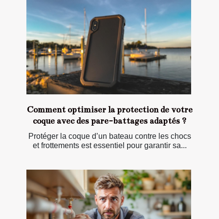
Comment optimiser la protection de votre
coque avec des pare-battages adaptés ?
Protéger la coque d’un bateau contre les chocs
et frottements est essentiel pour garantir sa...