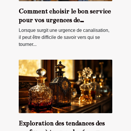
Comment choisir le bon service
pour vos urgences de
canalisation ?
Lorsque surgit une urgence de canalisation,
il peut être difficile de savoir vers qui se
tourner...
Exploration des tendances des