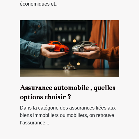
économiques et...
Assurance automobile , quelles
options choisir ?
Dans la catégorie des assurances liées aux
biens immobiliers ou mobiliers, on retrouve
l’assurance...