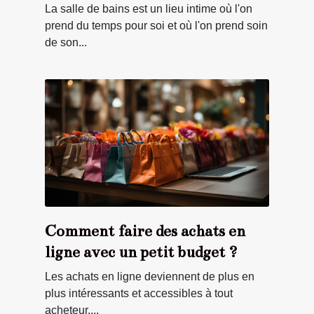
miroir
La salle de bains est un lieu intime où l'on
prend du temps pour soi et où l'on prend soin
de son...
Comment faire des achats en
ligne avec un petit budget ?
Les achats en ligne deviennent de plus en
plus intéressants et accessibles à tout
acheteur....