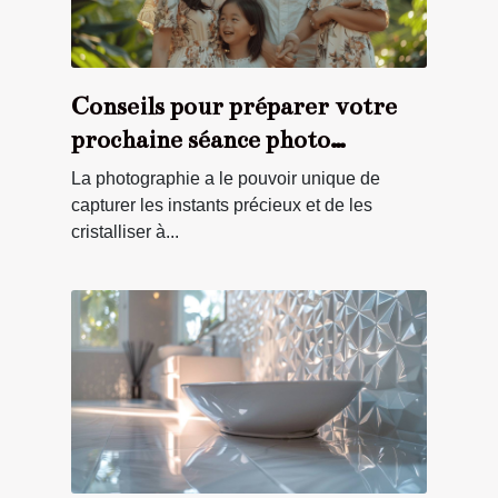
Conseils pour préparer votre
prochaine séance photo
familiale
La photographie a le pouvoir unique de
capturer les instants précieux et de les
cristalliser à...