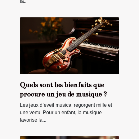
la...
Quels sont les bienfaits que
procure un jeu de musique ?
Les jeux d’éveil musical regorgent mille et
une vertu. Pour un enfant, la musique
favorise la...