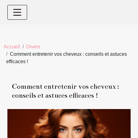
Accueil
Divers
Comment entretenir vos cheveux : conseils et astuces
efficaces !
Comment entretenir vos cheveux :
conseils et astuces efficaces !