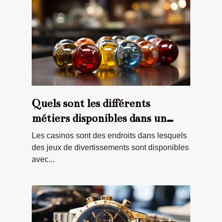
Quels sont les différents
métiers disponibles dans un
casino ?
Les casinos sont des endroits dans lesquels
des jeux de divertissements sont disponibles
avec...