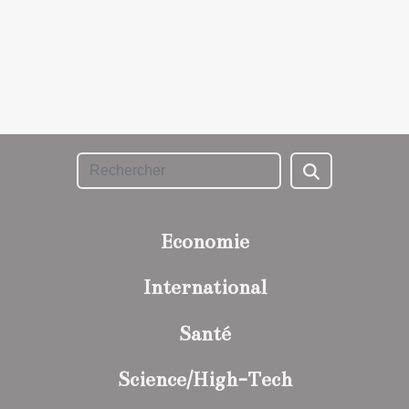
Economie
International
Santé
Science/High-Tech