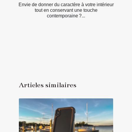
Envie de donner du caractère à votre intérieur
tout en conservant une touche
contemporaine ?...
Articles similaires