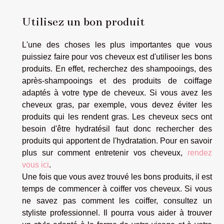
Utilisez un bon produit
L'une des choses les plus importantes que vous
puissiez faire pour vos cheveux est d'utiliser les bons
produits. En effet, recherchez des shampooings, des
après-shampooings et des produits de coiffage
adaptés à votre type de cheveux. Si vous avez les
cheveux gras, par exemple, vous devez éviter les
produits qui les rendent gras. Les cheveux secs ont
besoin d'être hydratésil faut donc rechercher des
produits qui apportent de l'hydratation. Pour en savoir
plus sur comment entretenir vos cheveux,
rendez
vous ici
.
Une fois que vous avez trouvé les bons produits, il est
temps de commencer à coiffer vos cheveux. Si vous
ne savez pas comment les coiffer, consultez un
styliste professionnel. Il pourra vous aider à trouver