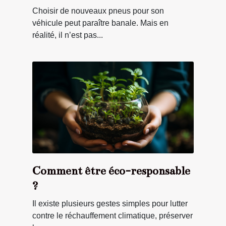
Choisir de nouveaux pneus pour son
véhicule peut paraître banale. Mais en
réalité, il n’est pas...
Comment être éco-responsable
?
Il existe plusieurs gestes simples pour lutter
contre le réchauffement climatique, préserver