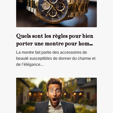
Quels sont les règles pour bien
porter une montre pour homme
?
La montre fait partie des accessoires de
beauté susceptibles de donner du charme et
de l’élégance...