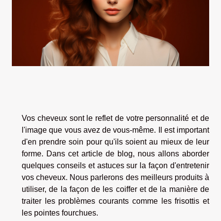
Vos cheveux sont le reflet de votre personnalité et de
l'image que vous avez de vous-même. Il est important
d'en prendre soin pour qu'ils soient au mieux de leur
forme. Dans cet article de blog, nous allons aborder
quelques conseils et astuces sur la façon d'entretenir
vos cheveux. Nous parlerons des meilleurs produits à
utiliser, de la façon de les coiffer et de la manière de
traiter les problèmes courants comme les frisottis et
les pointes fourchues.