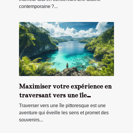
contemporaine ?...
Maximiser votre expérience en
traversant vers une île
pittoresque
Traverser vers une île pittoresque est une
aventure qui éveille les sens et promet des
souvenirs...