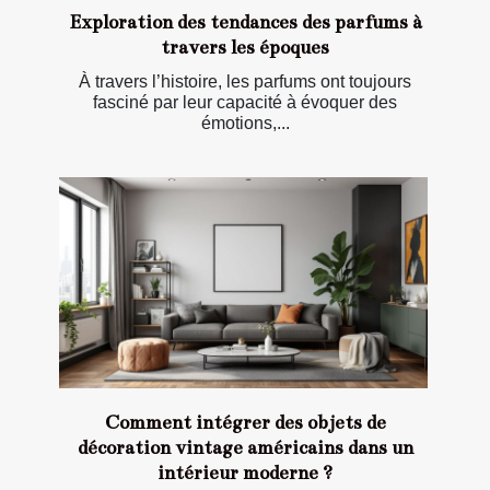
Exploration des tendances des parfums à
travers les époques
À travers l’histoire, les parfums ont toujours
fasciné par leur capacité à évoquer des
émotions,...
Comment intégrer des objets de
décoration vintage américains dans un
intérieur moderne ?