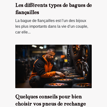
Les différents types de bagues de
fiançailles
La bague de fiançailles est l’un des bijoux
les plus importants dans la vie d’un couple,
car elle...
Quelques conseils pour bien
choisir vos pneus de rechange