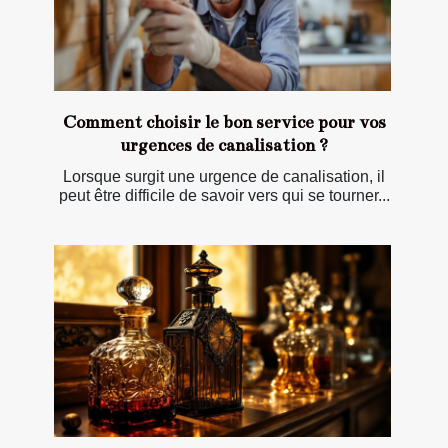
Comment choisir le bon service pour vos
urgences de canalisation ?
Lorsque surgit une urgence de canalisation, il
peut être difficile de savoir vers qui se tourner...