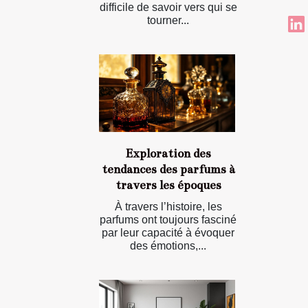
difficile de savoir vers qui se
tourner...
Exploration des
tendances des parfums à
travers les époques
À travers l’histoire, les
parfums ont toujours fasciné
par leur capacité à évoquer
des émotions,...