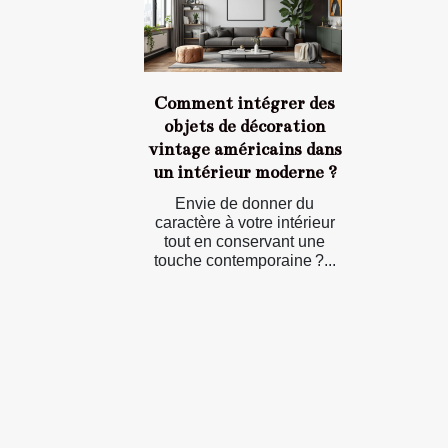
Comment intégrer des
objets de décoration
vintage américains dans
un intérieur moderne ?
Envie de donner du
caractère à votre intérieur
tout en conservant une
touche contemporaine ?...