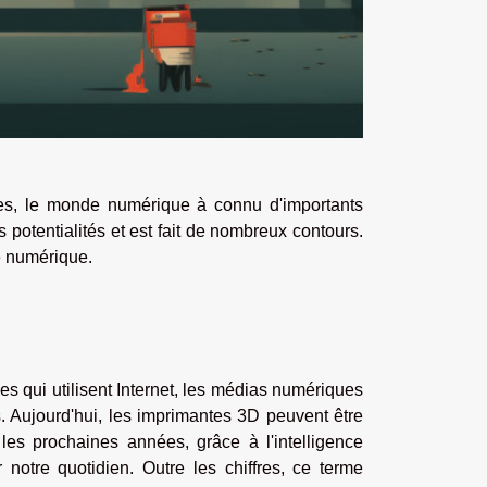
ies, le monde numérique à connu d'importants
otentialités et est fait de nombreux contours.
e numérique.
s qui utilisent Internet, les médias numériques
s. Aujourd'hui, les imprimantes 3D peuvent être
 les prochaines années, grâce à l'intelligence
notre quotidien. Outre les chiffres, ce terme