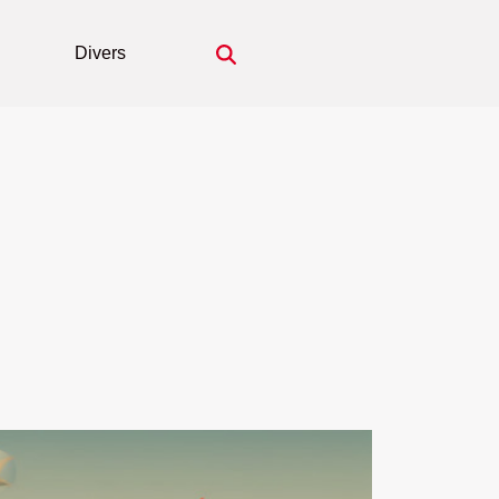
Divers