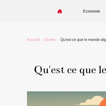
Economie
Accueil
Divers
Qu'est ce que le monde digi
Qu'est ce que l